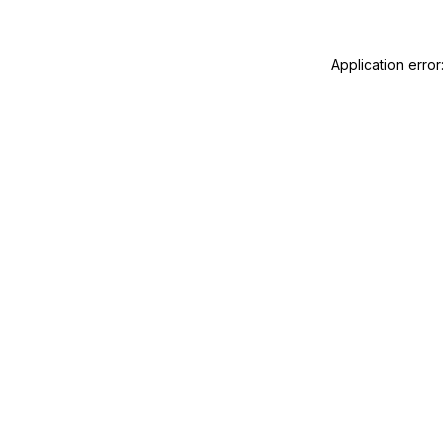
Application error