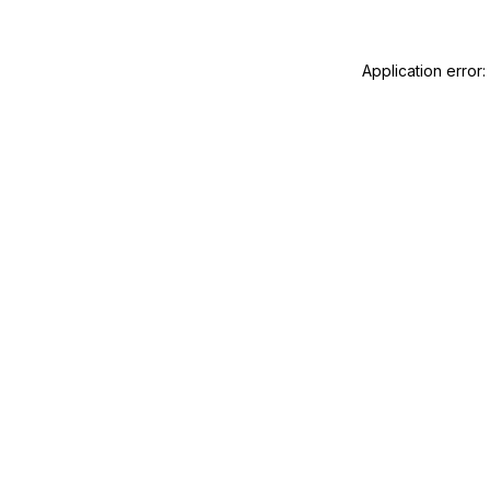
Application error