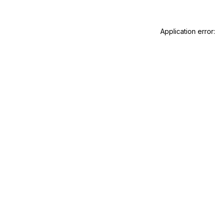
Application error