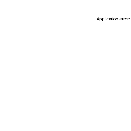
Application error