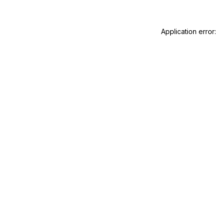
Application error