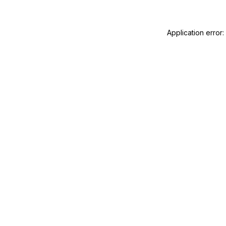
Application error