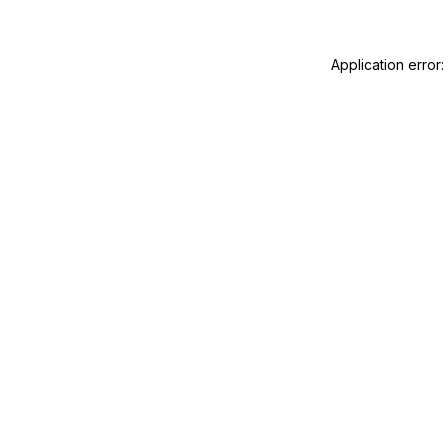
Application error