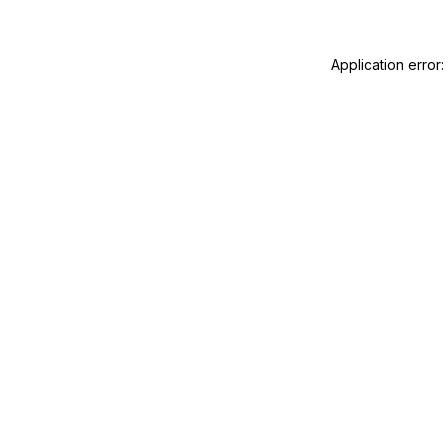
Application error