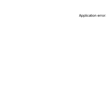
Application error