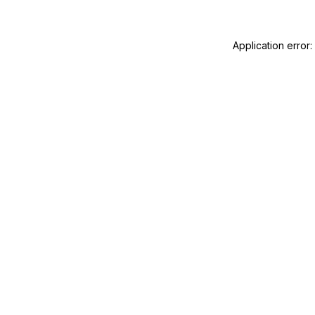
Application error