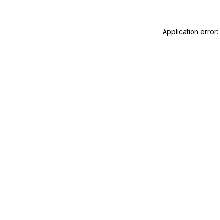
Application error