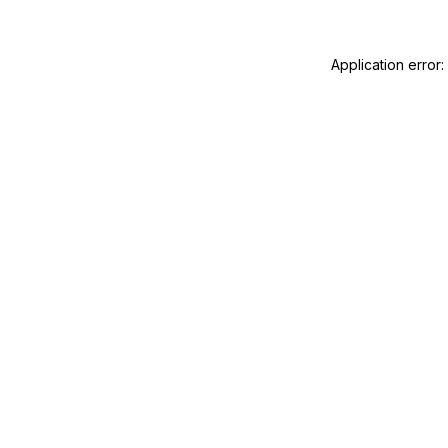
Application error