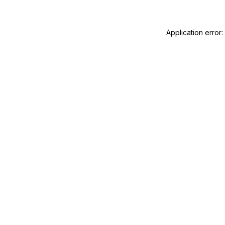
Application error