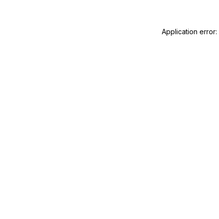
Application error