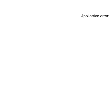
Application error