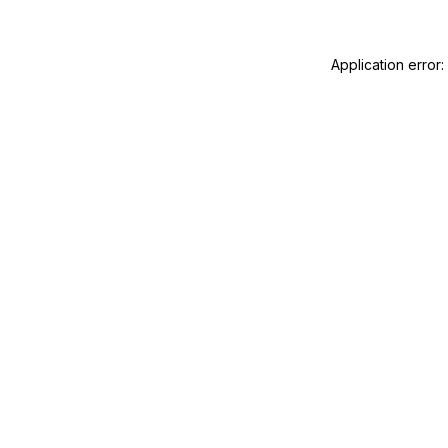
Application error