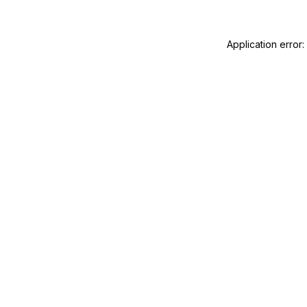
Application error