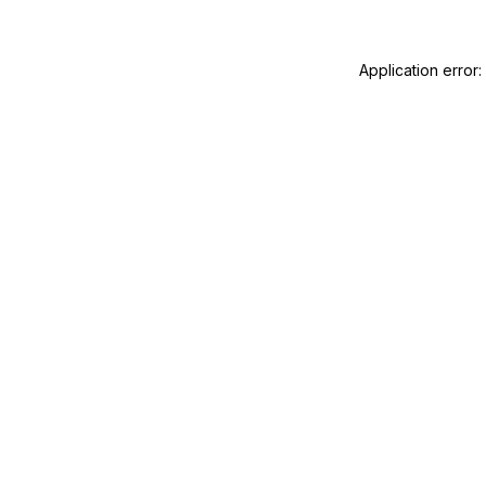
Application error