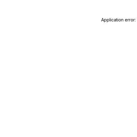
Application error