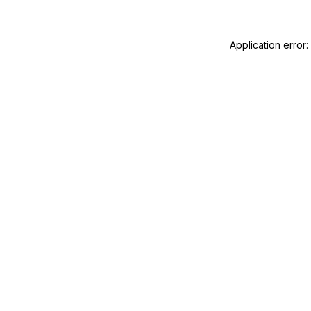
Application error