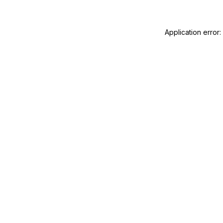
Application error