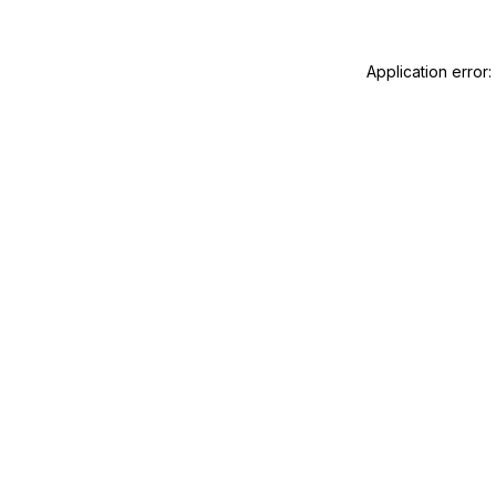
Application error