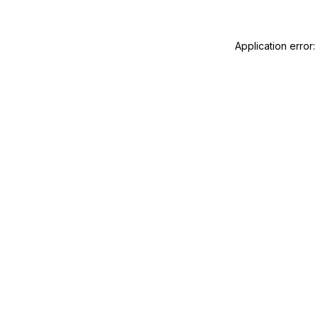
Application error