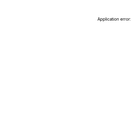
Application error