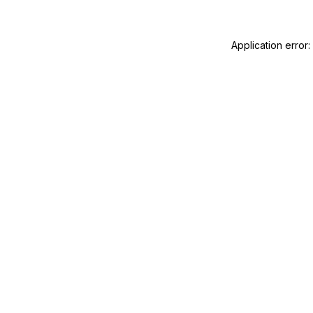
Application error