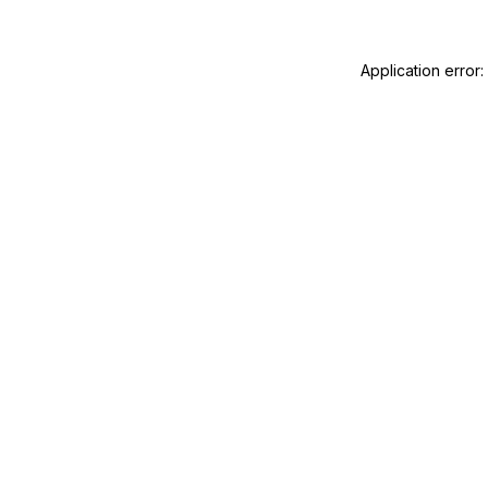
Application error