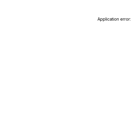
Application error