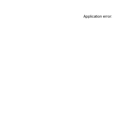
Application error