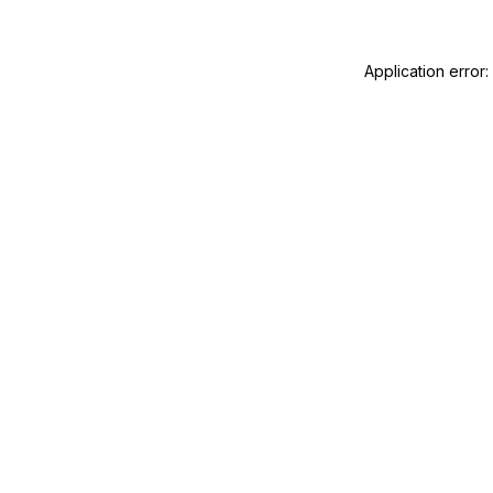
Application error