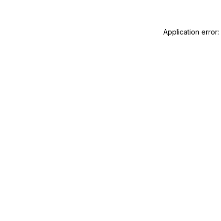
Application error