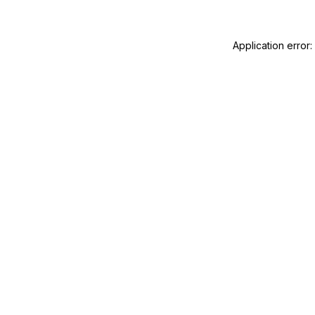
Application error