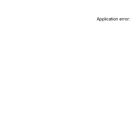
Application error