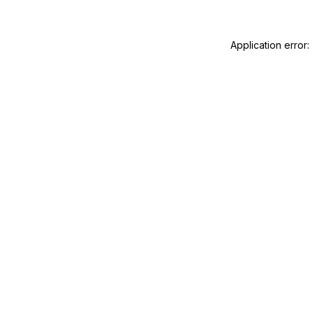
Application error