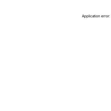
Application error