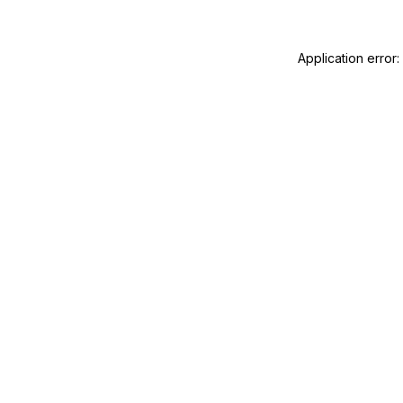
Application error