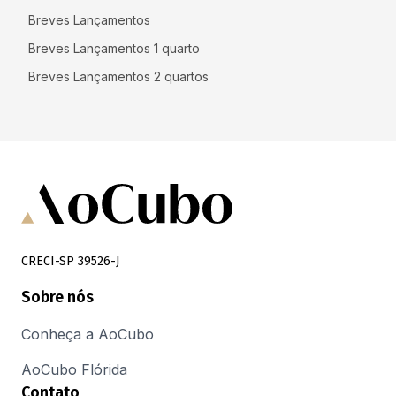
Breves Lançamentos
Breves Lançamentos 1 quarto
Breves Lançamentos 2 quartos
CRECI-SP 39526-J
Sobre nós
Conheça a AoCubo
AoCubo Flórida
Contato