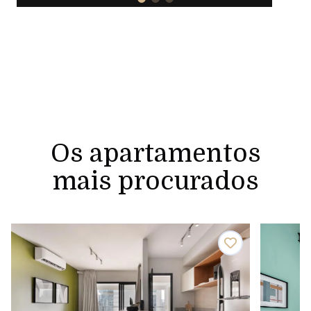
Os apartamentos
mais procurados