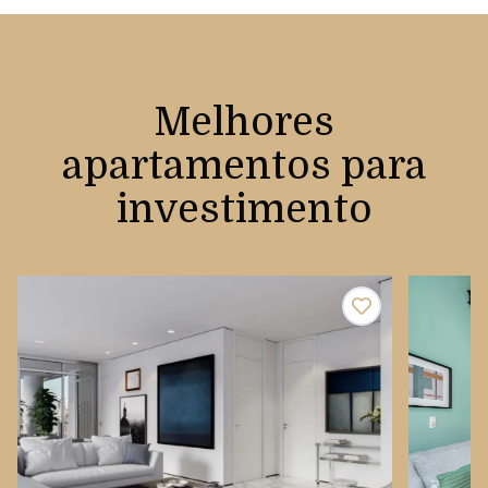
Melhores
apartamentos para
investimento