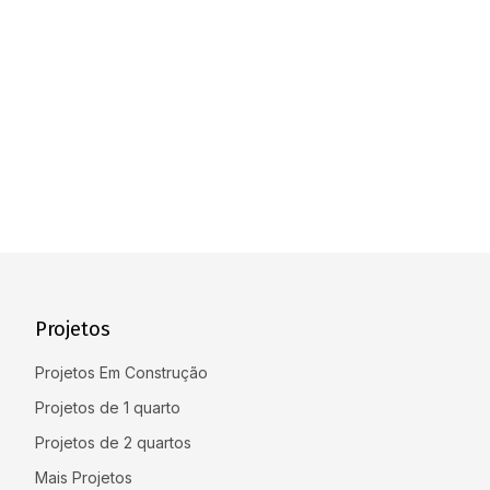
Projetos
Projetos Em Construção
Projetos de 1 quarto
Projetos de 2 quartos
Mais Projetos