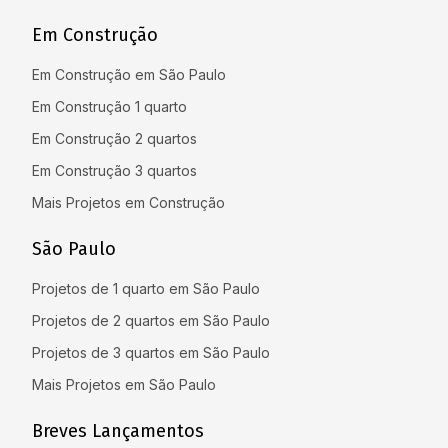
Em Construção
Em Construção em São Paulo
Em Construção 1 quarto
Em Construção 2 quartos
Em Construção 3 quartos
Mais Projetos em Construção
São Paulo
Projetos de 1 quarto em São Paulo
Projetos de 2 quartos em São Paulo
Projetos de 3 quartos em São Paulo
Mais Projetos em São Paulo
Breves Lançamentos