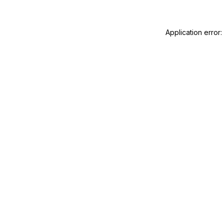
Application error