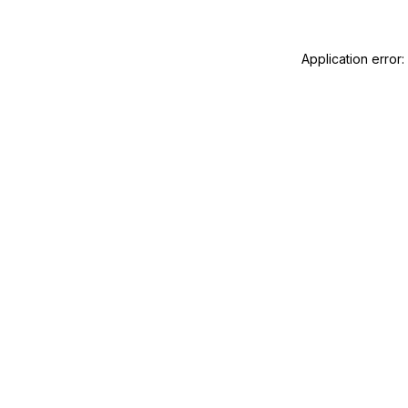
Application error