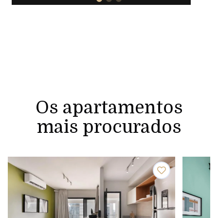
Os apartamentos
mais procurados