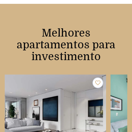
Melhores
apartamentos para
investimento