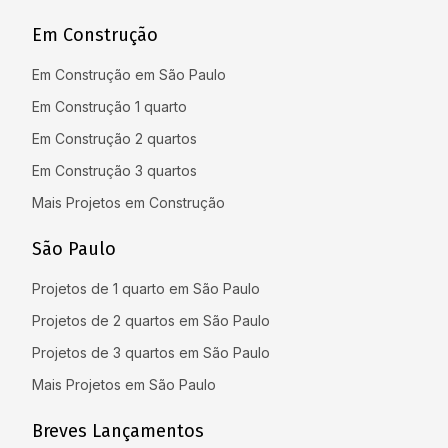
Em Construção
Em Construção em São Paulo
Em Construção 1 quarto
Em Construção 2 quartos
Em Construção 3 quartos
Mais Projetos em Construção
São Paulo
Projetos de 1 quarto em São Paulo
Projetos de 2 quartos em São Paulo
Projetos de 3 quartos em São Paulo
Mais Projetos em São Paulo
Breves Lançamentos