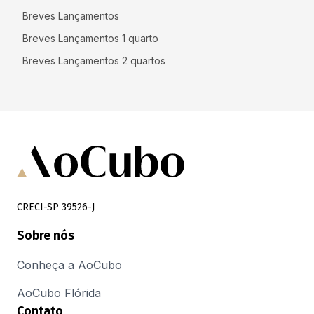
Breves Lançamentos
Breves Lançamentos 1 quarto
Breves Lançamentos 2 quartos
CRECI-SP 39526-J
Sobre nós
Conheça a AoCubo
AoCubo Flórida
Contato