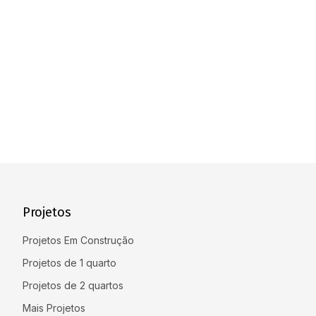
Projetos
Projetos Em Construção
Projetos de 1 quarto
Projetos de 2 quartos
Mais Projetos